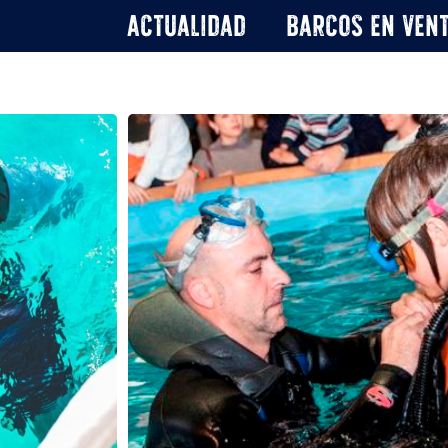
Actualidad
Barcos en ven