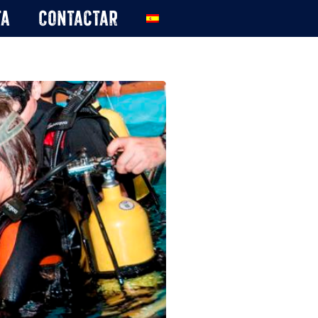
ta
Contactar