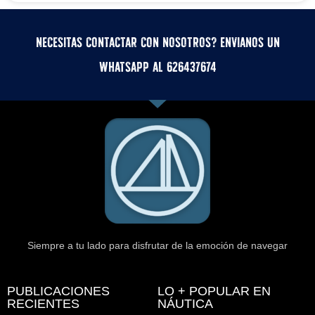
Necesitas contactar con nosotros? Envianos un
whatsApp al 626437674
Siempre a tu lado para disfrutar de la emoción de navegar
PUBLICACIONES
LO + POPULAR EN
RECIENTES
NÁUTICA