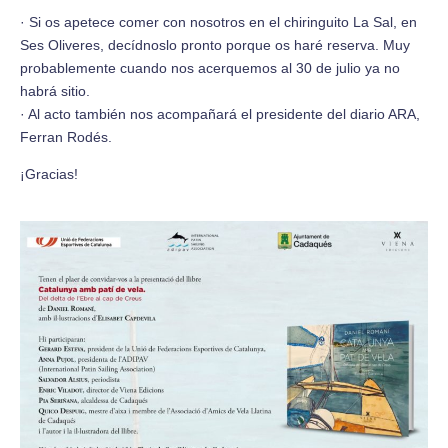
· Si os apetece comer con nosotros en el chiringuito La Sal, en
Ses Oliveres, decídnoslo pronto porque os haré reserva. Muy
probablemente cuando nos acerquemos al 30 de julio ya no
habrá sitio.
· Al acto también nos acompañará el presidente del diario ARA,
Ferran Rodés.
¡Gracias!