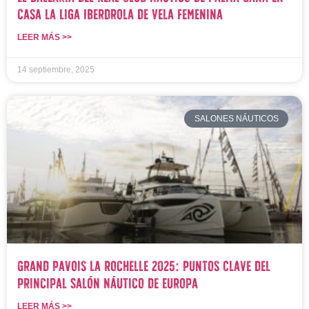
casa la Liga Iberdrola de Vela Femenina
LEER MÁS >>
14 septiembre, 2025
SALONES NÁUTICOS
Grand Pavois La Rochelle 2025: Puntos Clave del
Principal Salón Náutico de Europa
LEER MÁS >>