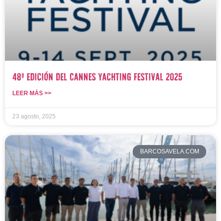
48ª edición del Cannes Yachting Festival 2025
LEER MÁS >>
23 agosto, 2025
BARCOSAVELA.COM