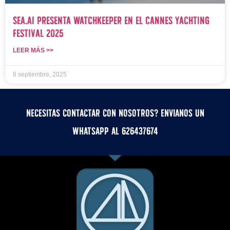
SEA.AI Presenta Watchkeeper en el Cannes Yachting
Festival 2025
LEER MÁS >>
8 septiembre, 2025
Necesitas contactar con nosotros? Envianos un
whatsApp al 626437674