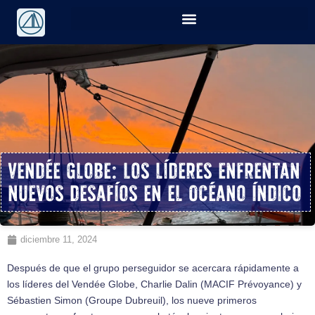
Vendée Globe: Los líderes enfrentan
nuevos desafíos en el Océano Índico
diciembre 11, 2024
Después de que el grupo perseguidor se acercara rápidamente a
los líderes del Vendée Globe, Charlie Dalin (MACIF Prévoyance) y
Sébastien Simon (Groupe Dubreuil), los nueve primeros