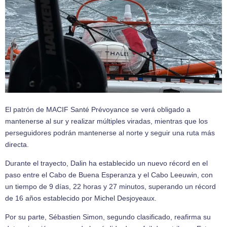
El patrón de MACIF Santé Prévoyance se verá obligado a
mantenerse al sur y realizar múltiples viradas, mientras que los
perseguidores podrán mantenerse al norte y seguir una ruta más
directa.
Durante el trayecto, Dalin ha establecido un nuevo récord en el
paso entre el Cabo de Buena Esperanza y el Cabo Leeuwin, con
un tiempo de 9 días, 22 horas y 27 minutos, superando un récord
de 16 años establecido por Michel Desjoyeaux.
Por su parte, Sébastien Simon, segundo clasificado, reafirma su