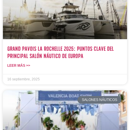
Grand Pavois La Rochelle 2025: Puntos Clave del
Principal Salón Náutico de Europa
LEER MÁS >>
16 septiembre, 2025
SALONES NÁUTICOS