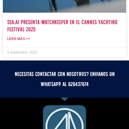
SEA.AI Presenta Watchkeeper en el Cannes Yachting
Festival 2025
LEER MÁS >>
8 septiembre, 2025
Necesitas contactar con nosotros? Envianos un
whatsApp al 626437674