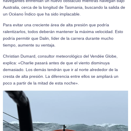
navegantes enfrentan un nuevo obstáculo mientras navegan bajo
Australia, cerca de la longitud de Tasmania, buscando la salida de
un Océano Índico que ha sido implacable.
Para evitar una creciente área de alta presión que podría
ralentizarlos, todos deberán mantener la máxima velocidad. Esto
podría permitir que Dalin, líder de la carrera durante mucho
tiempo, aumente su ventaja.
Christian Dumard, consultor meteorológico del Vendée Globe,
explica: «Charlie pasará antes de que el viento disminuya
demasiado. Los demás tendrán que ir al norte alrededor de la
cresta de alta presión. La diferencia entre ellos se ampliará un
poco a partir de la mitad de esta noche».