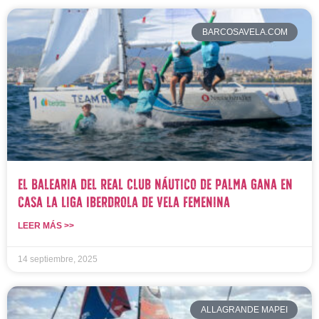
BARCOSAVELA.COM
El Balearia del Real Club Náutico de Palma gana en
casa la Liga Iberdrola de Vela Femenina
LEER MÁS >>
14 septiembre, 2025
ALLAGRANDE MAPEI