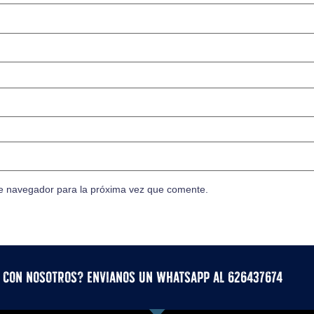
te navegador para la próxima vez que comente.
r con nosotros? Envianos un whatsApp al 626437674