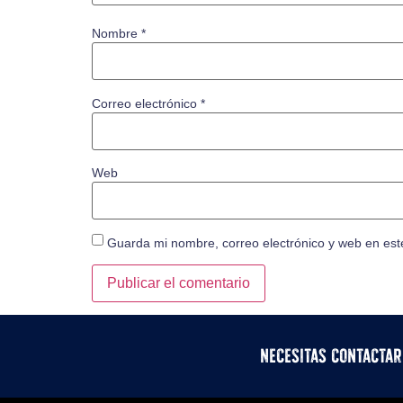
Nombre
*
Correo electrónico
*
Web
Guarda mi nombre, correo electrónico y web en es
Necesitas contacta