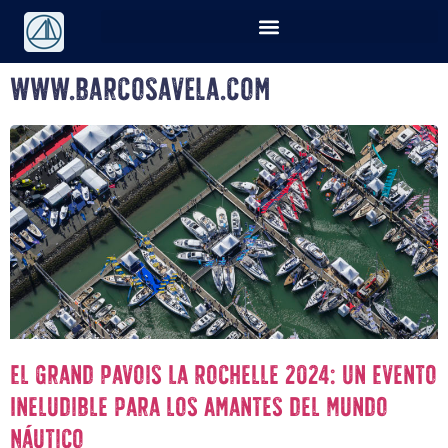
www.barcosavela.com
El Grand Pavois La Rochelle 2024: Un Evento
Ineludible para los Amantes del Mundo
Náutico