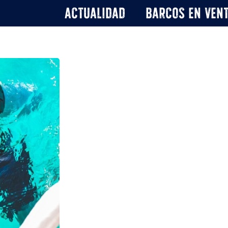
Actualidad
Barcos en ven