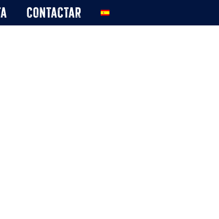
ta
Contactar