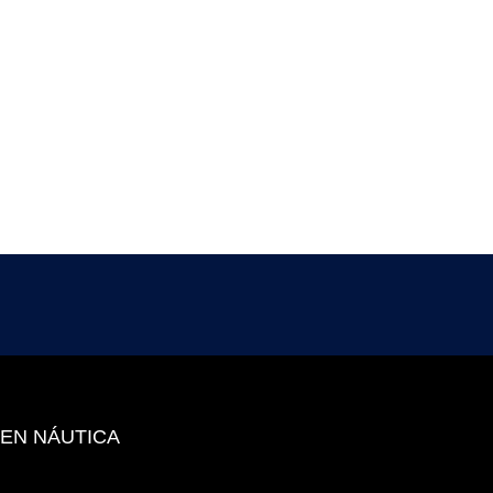
 EN NÁUTICA