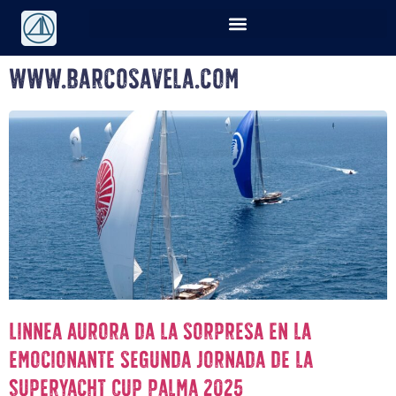
www.barcosavela.com
Linnea Aurora da la sorpresa en la
emocionante segunda jornada de la
Superyacht Cup Palma 2025