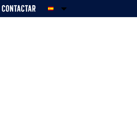
Contactar