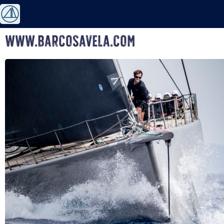
www.barcosavela.com