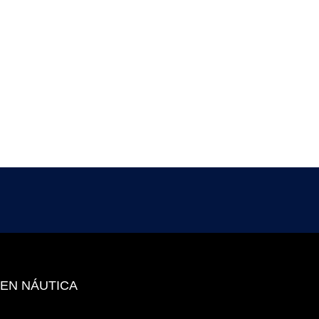
 EN NÁUTICA