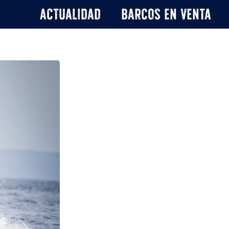
Actualidad
Barcos en venta