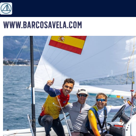
www.barcosavela.com