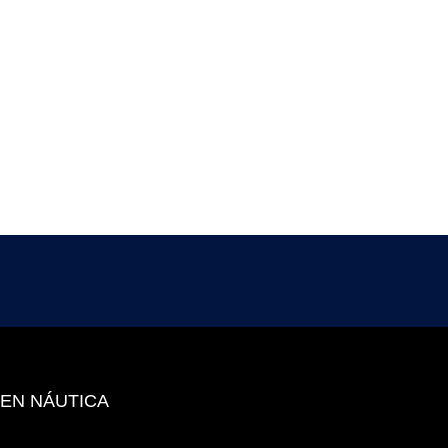
 EN NÁUTICA