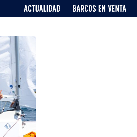
Actualidad
Barcos en venta