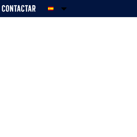
Contactar