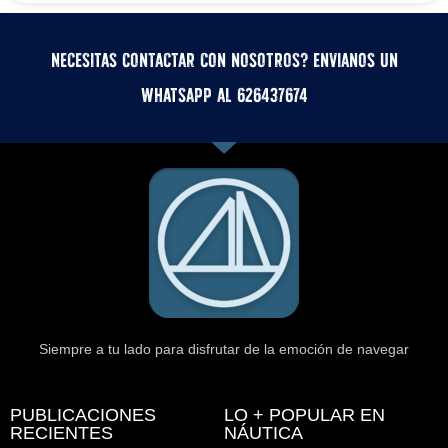
Necesitas contactar con nosotros? Envianos un
whatsApp al 626437674
Siempre a tu lado para disfrutar de la emoción de navegar
PUBLICACIONES
LO + POPULAR EN
RECIENTES
NÁUTICA