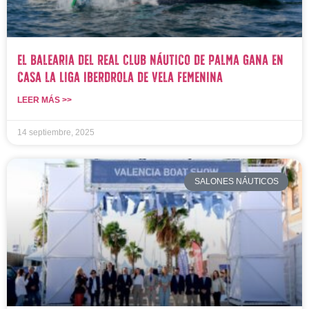
El Balearia del Real Club Náutico de Palma gana en
casa la Liga Iberdrola de Vela Femenina
LEER MÁS >>
14 septiembre, 2025
SALONES NÁUTICOS