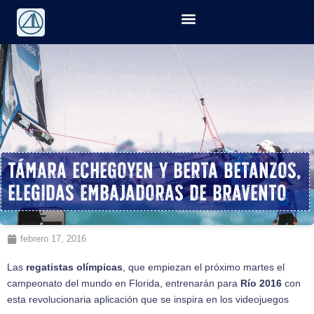
Támara Echegoyen y Berta Betanzos,
elegidas embajadoras de Bravento
febrero 17, 2016
Las
regatistas olímpicas
, que empiezan el próximo martes el
campeonato del mundo en Florida, entrenarán para
Río 2016
con
esta revolucionaria aplicación que se inspira en los videojuegos