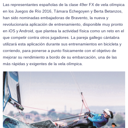
Las representantes españolas de la clase 49er FX de vela olímpica
en los Juegos de Río 2016, Támara Echegoyen y Berta Betanzos,
han sido nominadas embajadoras de Bravento, la nueva y
revolucionaria aplicación de entrenamiento, disponible muy pronto
en iOS y Android, que plantea la actividad física como un reto en el
que competir contra otros jugadores. La pareja gallego cántabra
utilizará esta aplicación durante sus entrenamientos en bicicleta y
corriendo, para ponerse a punto físicamente con el objetivo de
mejorar su rendimiento a bordo de su embarcación, una de las
más rápidas y exigentes de la vela olímpica.