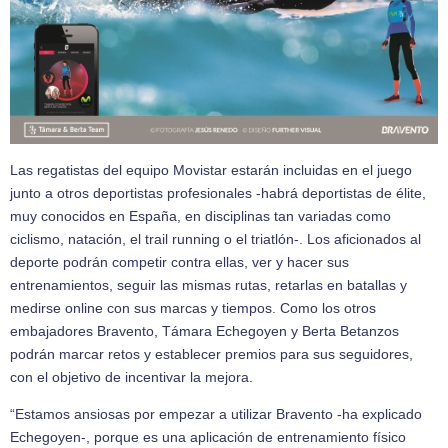
Las regatistas del equipo Movistar estarán incluidas en el juego
junto a otros deportistas profesionales -habrá deportistas de élite,
muy conocidos en España, en disciplinas tan variadas como
ciclismo, natación, el trail running o el triatlón-. Los aficionados al
deporte podrán competir contra ellas, ver y hacer sus
entrenamientos, seguir las mismas rutas, retarlas en batallas y
medirse online con sus marcas y tiempos. Como los otros
embajadores Bravento, Támara Echegoyen y Berta Betanzos
podrán marcar retos y establecer premios para sus seguidores,
con el objetivo de incentivar la mejora.
“Estamos ansiosas por empezar a utilizar Bravento -ha explicado
Echegoyen-, porque es una aplicación de entrenamiento físico