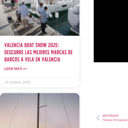
Valencia Boat Show 2025:
Descubre las Mejores Marcas de
Barcos a Vela en Valencia
LEER MÁS >>
10 octubre, 2025
ANTERIOR
Támara Echegoyen 