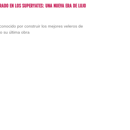
rado en los superyates: una nueva era de lujo
reconocido por construir los mejores veleros de
o su última obra