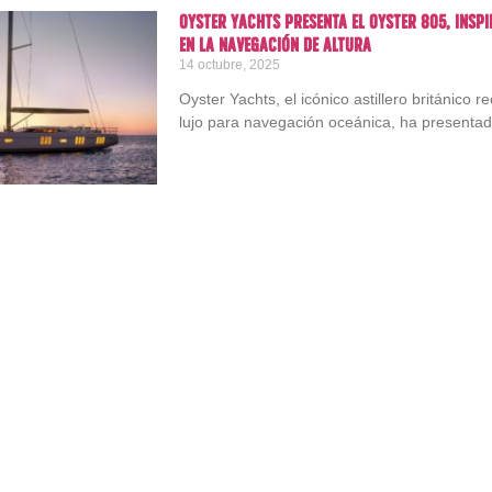
Oyster Yachts presenta el Oyster 805, inspi
en la navegación de altura
14 octubre, 2025
Oyster Yachts, el icónico astillero británico 
lujo para navegación oceánica, ha presentad