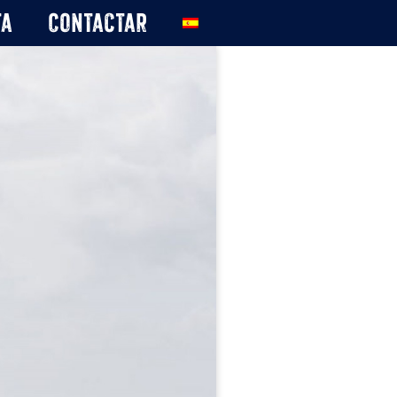
ta
Contactar