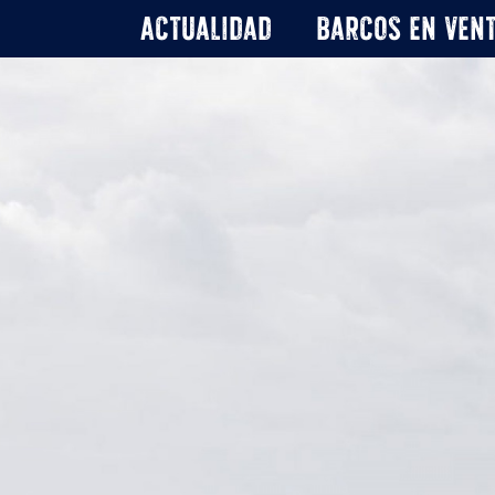
Actualidad
Barcos en ven