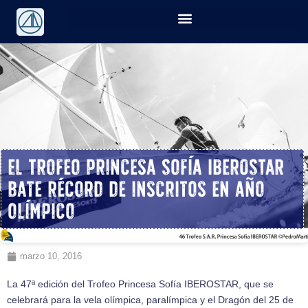
El Trofeo Princesa Sofía IBEROSTAR
bate récord de inscritos en año
olímpico
marzo 10, 2016
La 47ª edición del Trofeo Princesa Sofía IBEROSTAR, que se
celebrará para la vela olímpica, paralímpica y el Dragón del 25 de