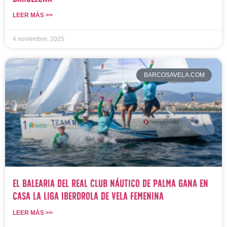
LEER MÁS >>
4 noviembre, 2025
BARCOSAVELA.COM
El Balearia del Real Club Náutico de Palma gana en
casa la Liga Iberdrola de Vela Femenina
LEER MÁS >>