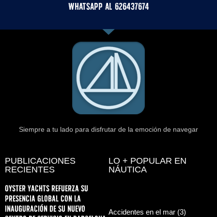
whatsApp al 626437674
Siempre a tu lado para disfrutar de la emoción de navegar
PUBLICACIONES
LO + POPULAR EN
RECIENTES
NÁUTICA
Oyster Yachts refuerza su
presencia global con la
inauguración de su nuevo
Accidentes en el mar
(3)