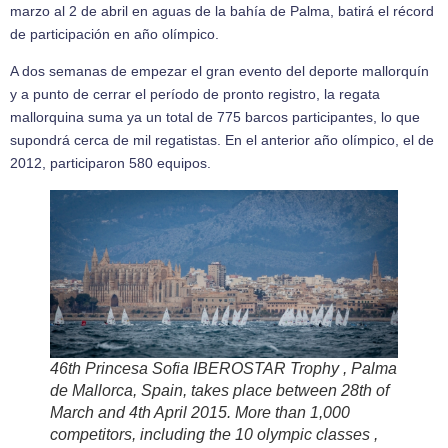
marzo al 2 de abril en aguas de la bahía de Palma, batirá el récord
de participación en año olímpico.
A dos semanas de empezar el gran evento del deporte mallorquín
y a punto de cerrar el período de pronto registro, la regata
mallorquina suma ya un total de 775 barcos participantes, lo que
supondrá cerca de mil regatistas. En el anterior año olímpico, el de
2012, participaron 580 equipos.
46th Princesa Sofia IBEROSTAR Trophy , Palma
de Mallorca, Spain, takes place between 28th of
March and 4th April 2015. More than 1,000
competitors, including the 10 olympic classes ,