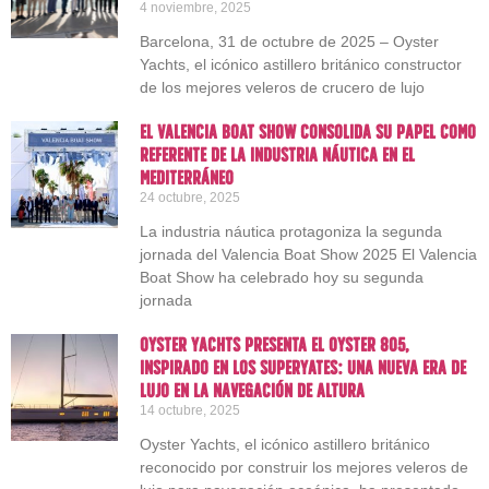
4 noviembre, 2025
Barcelona, 31 de octubre de 2025 – Oyster
Yachts, el icónico astillero británico constructor
de los mejores veleros de crucero de lujo
El Valencia Boat Show consolida su papel como
referente de la industria náutica en el
Mediterráneo
24 octubre, 2025
La industria náutica protagoniza la segunda
jornada del Valencia Boat Show 2025 El Valencia
Boat Show ha celebrado hoy su segunda
jornada
Oyster Yachts presenta el Oyster 805,
inspirado en los superyates: una nueva era de
lujo en la navegación de altura
14 octubre, 2025
Oyster Yachts, el icónico astillero británico
reconocido por construir los mejores veleros de